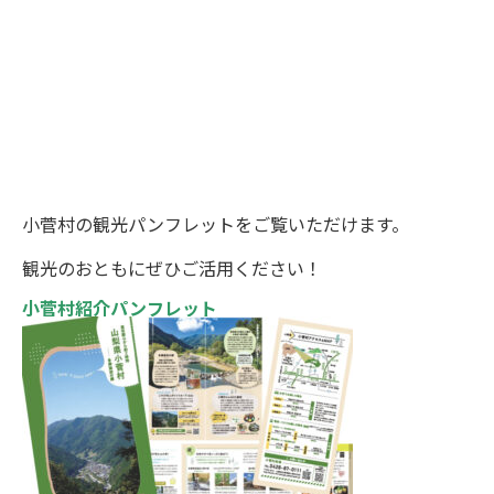
小菅村の観光パンフレットをご覧いただけます。
観光のおともにぜひご活用ください！
小菅村紹介パンフレット