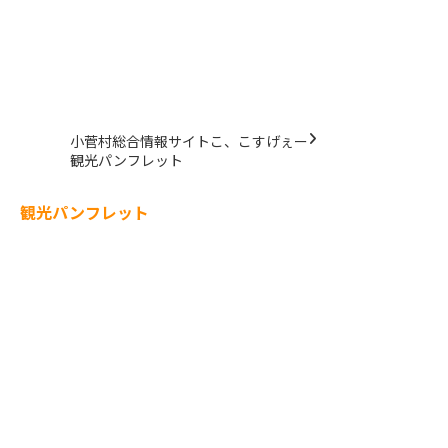
小菅村総合情報サイトこ、こすげぇー
観光パンフレット
観光パンフレット