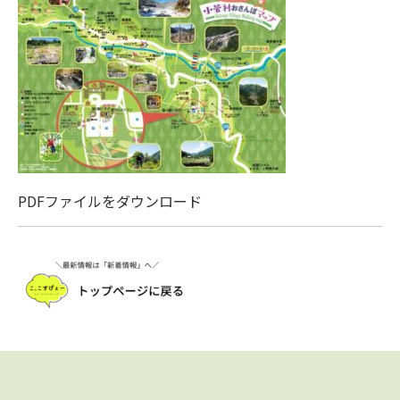
PDFファイルをダウンロード