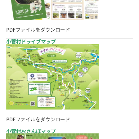
PDFファイルをダウンロード
小菅村ドライブマップ
PDFファイルをダウンロード
小菅村おさんぽマップ