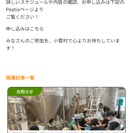
詳しいスケジュールや内容の確認、お申し込みは下記の
Peatixページより
ご覧ください！
申し込みはこちら
みなさんのご参加を、小菅村で心よりお待ちしていま
す！
関連記事一覧
お知らせ