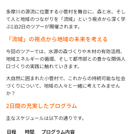
多摩川の源流に位置する小菅村を舞台に、森と水、そし
て人と地域のつながりを「流域」という視点から深く学
ぶ1泊2日のツアーが開催されます。
「流域」の視点から地域の未来を考える
今回のツアーでは、水源の森づくりや木材の有効活用、
地域エネルギーの循環、そして都市部との豊かな関係人
口づくりの実践に触れていきます。
大自然に囲まれた小菅村で、これからの持続可能な社会
づくりについて、地域の人々と一緒に考えてみません
か？
2日間の充実したプログラム
主なスケジュールは以下の通りです。
日程
時間
プログラム内容