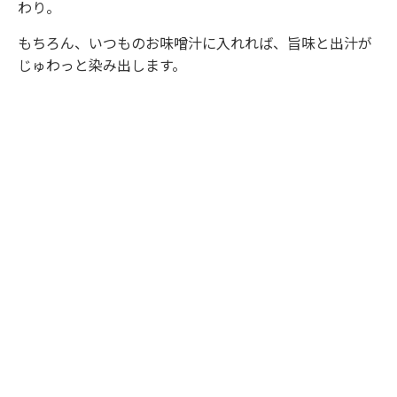
わり。
もちろん、いつものお味噌汁に入れれば、旨味と出汁が
じゅわっと染み出します。