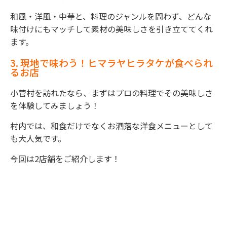
和風・洋風・中華と、料理のジャンルを問わず、どんな
味付けにもマッチして素材の美味しさを引き立ててくれ
ます。
3. 現地で味わう！ヒマラヤヒラタケが食べられ
るお店
小菅村を訪れたなら、まずはプロの料理でその美味しさ
を体験してみましょう！
村内では、和食だけでなくお洒落な洋食メニューとして
も大人気です。
今回は2店舗をご紹介します！