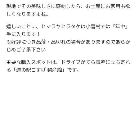
現地でその美味しさに感動したら、お土産にお家用も欲
しくなりますよね。
嬉しいことに、ヒマラヤヒラタケは小菅村では「年中」
手に入ります！
※好評につき品薄・品切れの場合がありますのであらか
じめご了承下さい
主要な購入スポットは、ドライブがてら気軽に立ち寄れ
る「道の駅こすげ 物産館」です。