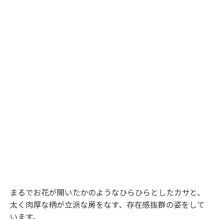
まるでお花が開いたかのようなひらひらとしたカサと、
太く肉厚な柄が立派な房をなす、存在感抜群の姿をして
います。