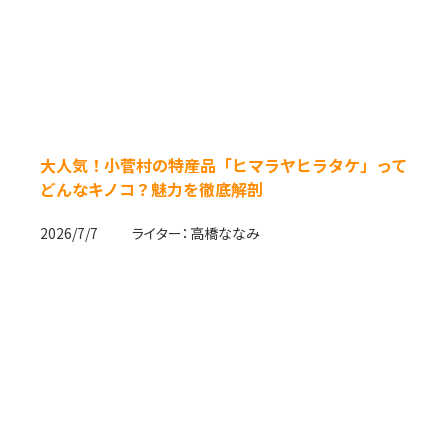
大人気！小菅村の特産品「ヒマラヤヒラタケ」って
どんなキノコ？魅力を徹底解剖
2026/7/7
ライター：
高橋ななみ