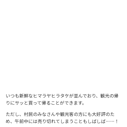
いつも新鮮なヒマラヤヒラタケが並んでおり、観光の帰
りにサッと買って帰ることができます。
ただし、村民のみなさんや観光客の方にも大好評のた
め、午前中には売り切れてしまうこともしばしば……！