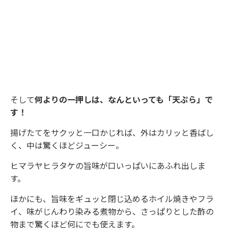
そして
何よりの一押しは、なんといっても「天ぷら」で
す！
揚げたてをサクッと一口かじれば、外はカリッと香ばし
く、中は驚くほどジューシー。
ヒマラヤヒラタケの旨味が口いっぱいにあふれ出しま
す。
ほかにも、旨味をギュッと閉じ込めるホイル焼きやフラ
イ、味がじんわり染みる煮物から、さっぱりとした酢の
物まで驚くほど何にでも使えます。