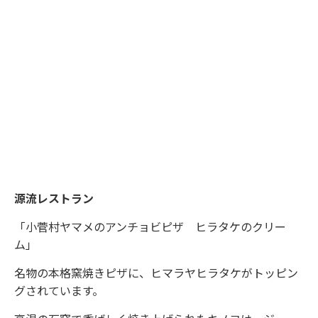
源流レストラン
「小菅村ヤマメのアンチョビピザ ヒラタケのクリー
ム」
名物の本格窯焼きピザに、ヒマラヤヒラタケがトッピン
グされています。