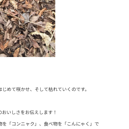
はじめて咲かせ、そして枯れていくのです。
のおいしさをお伝えします！
物を「コンニャク」、食べ物を「こんにゃく」で