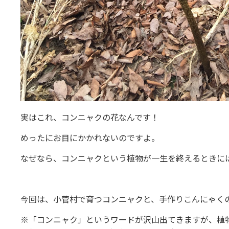
実はこれ、コンニャクの花なんです！
めったにお目にかかれないのですよ。
なぜなら、コンニャクという植物が一生を終えるときに
今回は、小菅村で育つコンニャクと、手作りこんにゃく
※「コンニャク」というワードが沢山出てきますが、植