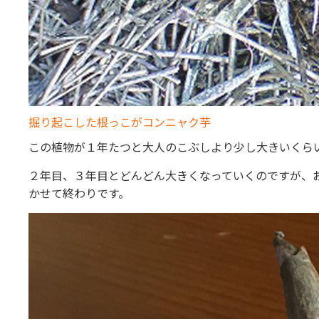
掘り起こした根っこがコンニャク芋
この植物が１年たつと大人のこぶしより少し大きいくら
２年目、３年目とどんどん大きくなっていくのですが、
かせて終わりです。