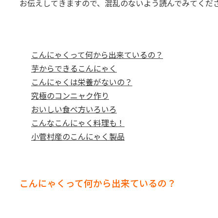
お伝えしてきますので、混乱のないよう読んでみてくだ
こんにゃくって何から出来ているの？
芋からできるこんにゃく
こんにゃくは栄養がないの？
究極のコンニャク作り
おいしい食べ方いろいろ
こんなこんにゃく料理も！
小菅村産のこんにゃく製品
こんにゃくって何から出来ているの？