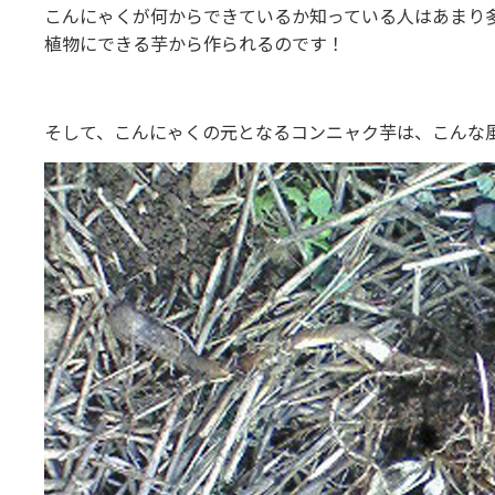
こんにゃくが何からできているか知っている人はあまり
植物にできる芋から作られるのです！
そして、こんにゃくの元となるコンニャク芋は、こんな