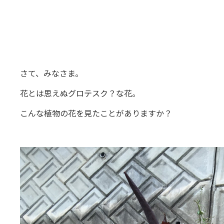
さて、みなさま。
花とは思えぬグロテスク？な花。
こんな植物の花を見たことがありますか？