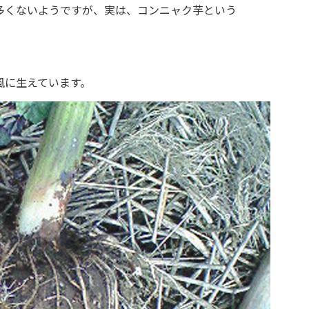
多くないようですが、実は、コンニャク芋という
風に生えています。